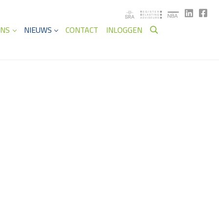
ANS
NIEUWS
CONTACT
INLOGGEN