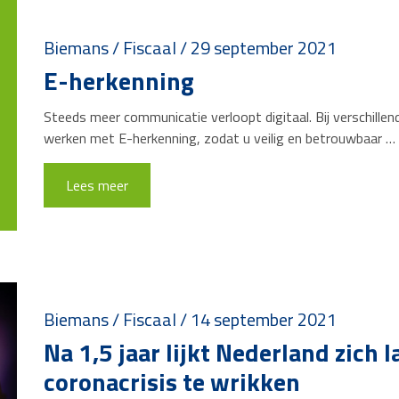
Biemans
/
Fiscaal
/
29 september 2021
E-herkenning
Steeds meer communicatie verloopt digitaal. Bij verschillen
werken met E-herkenning, zodat u veilig en betrouwbaar …
Lees meer
Biemans
/
Fiscaal
/
14 september 2021
Na 1,5 jaar lijkt Nederland zich 
coronacrisis te wrikken