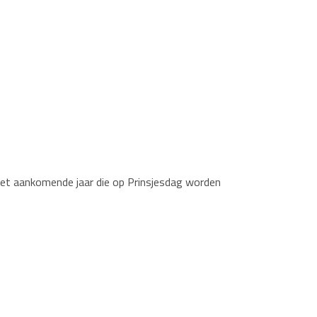
r het aankomende jaar die op Prinsjesdag worden