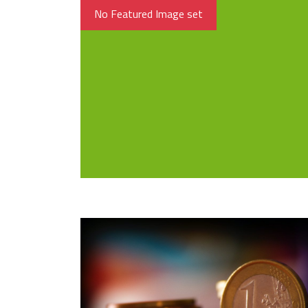
No Featured Image set