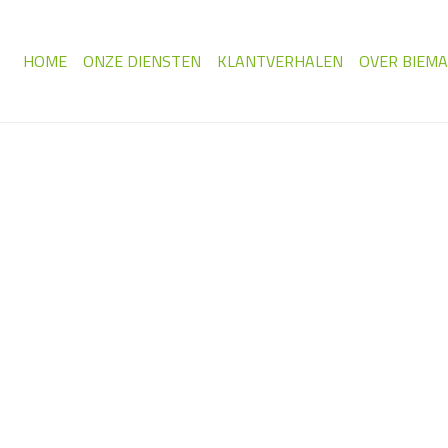
HOME
ONZE DIENSTEN
KLANTVERHALEN
OVER BIEM