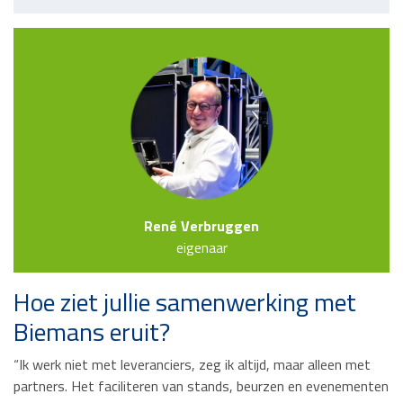
René Verbruggen
eigenaar
Hoe ziet jullie samenwerking met
Biemans eruit?
“Ik werk niet met leveranciers, zeg ik altijd, maar alleen met
partners. Het faciliteren van stands, beurzen en evenementen