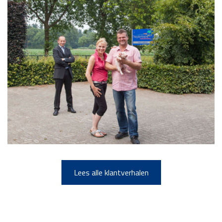
Lees alle klantverhalen