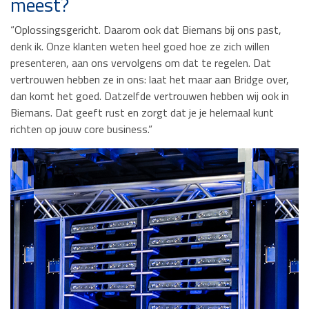
meest?
“Oplossingsgericht. Daarom ook dat Biemans bij ons past,
denk ik. Onze klanten weten heel goed hoe ze zich willen
presenteren, aan ons vervolgens om dat te regelen. Dat
vertrouwen hebben ze in ons: laat het maar aan Bridge over,
dan komt het goed. Datzelfde vertrouwen hebben wij ook in
Biemans. Dat geeft rust en zorgt dat je je helemaal kunt
richten op jouw core business.”