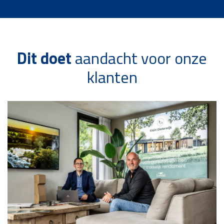
Dit doet
aandacht voor onze
klanten