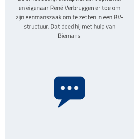
en eigenaar René Verbruggen er toe om
zijn eenmanszaak om te zetten in een BV-
structuur. Dat deed hij met hulp van
Biemans.