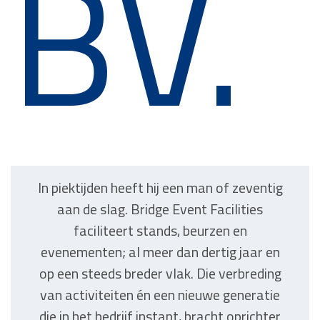
BV.
In piektijden heeft hij een man of zeventig
aan de slag. Bridge Event Facilities
faciliteert stands, beurzen en
evenementen; al meer dan dertig jaar en
op een steeds breder vlak. Die verbreding
van activiteiten én een nieuwe generatie
die in het bedrijf instapt, bracht oprichter