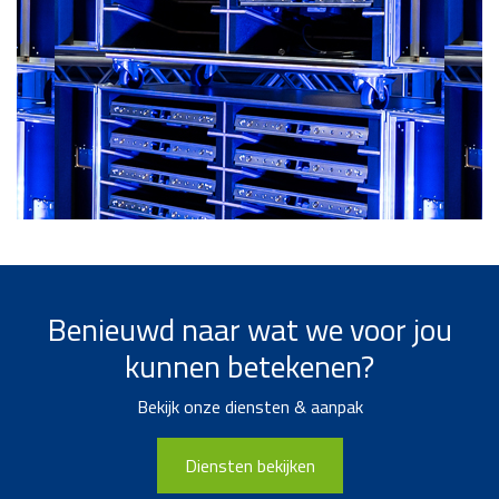
Benieuwd naar wat we voor jou
kunnen betekenen?
Bekijk onze diensten & aanpak
Diensten bekijken