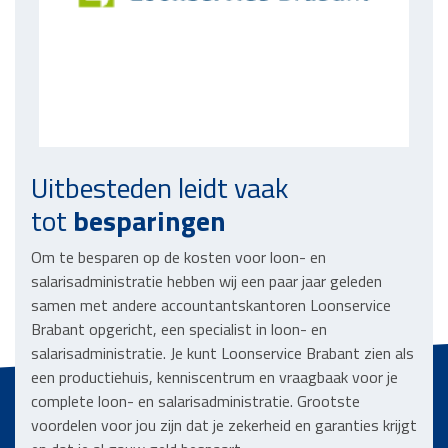
Uitbesteden leidt vaak
tot
besparingen
Om te besparen op de kosten voor loon- en
salarisadministratie hebben wij een paar jaar geleden
samen met andere accountantskantoren Loonservice
Brabant opgericht, een specialist in loon- en
salarisadministratie. Je kunt Loonservice Brabant zien als
een productiehuis, kenniscentrum en vraagbaak voor je
complete loon- en salarisadministratie. Grootste
voordelen voor jou zijn dat je zekerheid en garanties krijgt