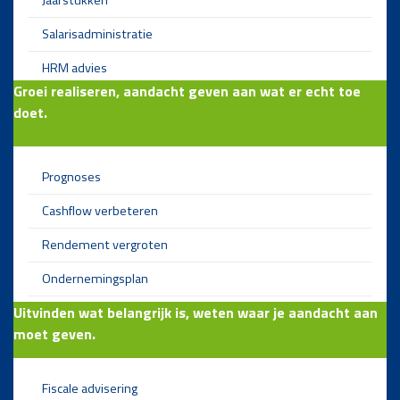
Salarisadministratie
HRM advies
Groei realiseren, aandacht geven aan wat er echt toe
doet.
Prognoses
Cashflow verbeteren
Rendement vergroten
Ondernemingsplan
Uitvinden wat belangrijk is, weten waar je aandacht aan
moet geven.
Fiscale advisering