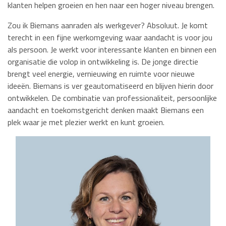
klanten helpen groeien en hen naar een hoger niveau brengen.
Zou ik Biemans aanraden als werkgever? Absoluut. Je komt
terecht in een fijne werkomgeving waar aandacht is voor jou
als persoon. Je werkt voor interessante klanten en binnen een
organisatie die volop in ontwikkeling is. De jonge directie
brengt veel energie, vernieuwing en ruimte voor nieuwe
ideeën. Biemans is ver geautomatiseerd en blijven hierin door
ontwikkelen. De combinatie van professionaliteit, persoonlijke
aandacht en toekomstgericht denken maakt Biemans een
plek waar je met plezier werkt en kunt groeien.