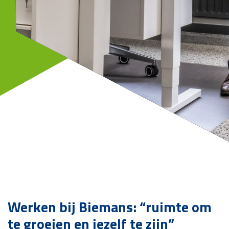
Werken bij Biemans: “ruimte om
te groeien en jezelf te zijn”