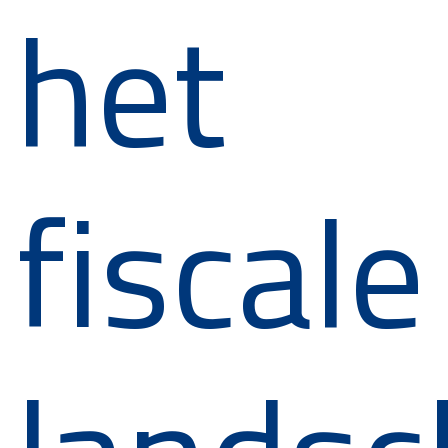
het
fiscale