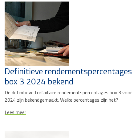
Definitieve rendementspercentages
box 3 2024 bekend
De definitieve forfaitaire rendementspercentages box 3 voor
2024 zijn bekendgemaakt. Welke percentages zijn het?
Lees meer