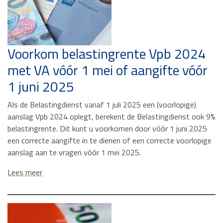
Voorkom belastingrente Vpb 2024
met VA vóór 1 mei of aangifte vóór
1 juni 2025
Als de Belastingdienst vanaf 1 juli 2025 een (voorlopige)
aanslag Vpb 2024 oplegt, berekent de Belastingdienst ook 9%
belastingrente. Dit kunt u voorkomen door vóór 1 juni 2025
een correcte aangifte in te dienen of een correcte voorlopige
aanslag aan te vragen vóór 1 mei 2025.
Lees meer