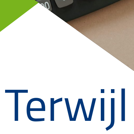
Terwijl