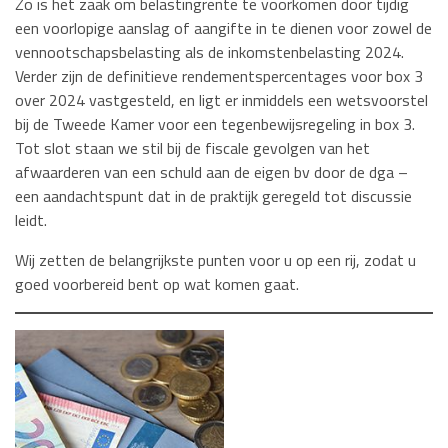
Zo is het zaak om belastingrente te voorkomen door tijdig
een voorlopige aanslag of aangifte in te dienen voor zowel de
vennootschapsbelasting als de inkomstenbelasting 2024.
Verder zijn de definitieve rendementspercentages voor box 3
over 2024 vastgesteld, en ligt er inmiddels een wetsvoorstel
bij de Tweede Kamer voor een tegenbewijsregeling in box 3.
Tot slot staan we stil bij de fiscale gevolgen van het
afwaarderen van een schuld aan de eigen bv door de dga –
een aandachtspunt dat in de praktijk geregeld tot discussie
leidt.
Wij zetten de belangrijkste punten voor u op een rij, zodat u
goed voorbereid bent op wat komen gaat.