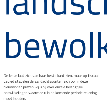
landsc
bewol
De lente laat zich van haar beste kant zien, maar op fiscaal
gebied stapelen de aandachtspunten zich op. In deze
nieuwsbrief praten wij u bij over enkele belangrijke
ontwikkelingen waarmee u in de komende periode rekening
moet houden.