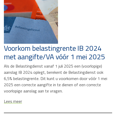
Voorkom belastingrente IB 2024
met aangifte/VA vóór 1 mei 2025
Als de Belastingdienst vanaf 1 juli 2025 een (voorlopige)
aanslag IB 2024 oplegt, berekent de Belastingdienst ook
6,5% belastingrente. Dit kunt u voorkomen door vóór 1 mei
2025 een correcte aangifte in te dienen of een correcte
voorlopige aanslag aan te vragen.
Lees meer