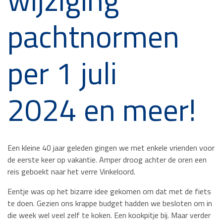
pachtnormen
per 1 juli
2024 en meer!
Een kleine 40 jaar geleden gingen we met enkele vrienden voor
de eerste keer op vakantie. Amper droog achter de oren een
reis geboekt naar het verre Vinkeloord.
Eentje was op het bizarre idee gekomen om dat met de fiets
te doen. Gezien ons krappe budget hadden we besloten om in
die week wel veel zelf te koken. Een kookpitje bij. Maar verder