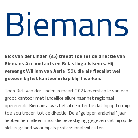
Biemans
Rick van der Linden (35) treedt toe tot de directie van
Biemans Accountants en Belastingadviseurs. Hij
vervangt William van Aerle (59), die als fiscalist wel
gewoon bij het kantoor in Erp blijft werken.
Toen Rick van der Linden in maart 2024 overstapte van een
groot kantoor met landelijke allure naar het regionaal
opererende Biemans, was het al de intentie dat hij op termijn
toe zou treden tot de directie. De afgelopen anderhalf jaar
hebben hem alleen maar die bevestiging gegeven dat hij op de
plek is geland waar hij als professional wil zitten.