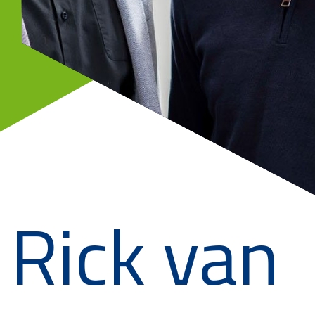
Rick van