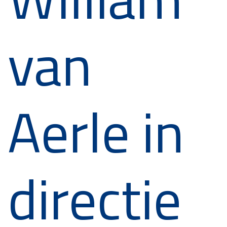
van
Aerle in
directie