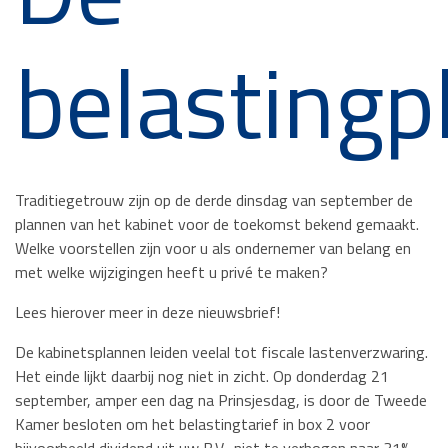
belasting
Traditiegetrouw zijn op de derde dinsdag van september de
plannen van het kabinet voor de toekomst bekend gemaakt.
Welke voorstellen zijn voor u als ondernemer van belang en
met welke wijzigingen heeft u privé te maken?
Lees hierover meer in deze nieuwsbrief!
De kabinetsplannen leiden veelal tot fiscale lastenverzwaring.
Het einde lijkt daarbij nog niet in zicht. Op donderdag 21
september, amper een dag na Prinsjesdag, is door de Tweede
Kamer besloten om het belastingtarief in box 2 voor