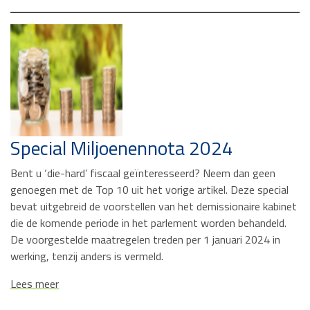
Special Miljoenennota 2024
Bent u ‘die-hard’ fiscaal geïnteresseerd? Neem dan geen
genoegen met de Top 10 uit het vorige artikel. Deze special
bevat uitgebreid de voorstellen van het demissionaire kabinet
die de komende periode in het parlement worden behandeld.
De voorgestelde maatregelen treden per 1 januari 2024 in
werking, tenzij anders is vermeld.
Lees meer