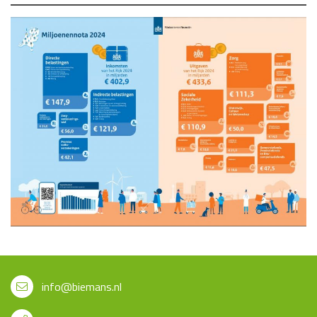
info@biemans.nl