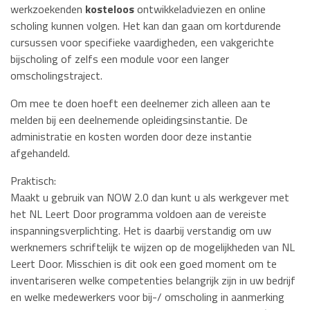
werkzoekenden
kosteloos
ontwikkeladviezen en online
scholing kunnen volgen. Het kan dan gaan om kortdurende
cursussen voor specifieke vaardigheden, een vakgerichte
bijscholing of zelfs een module voor een langer
omscholingstraject.
Om mee te doen hoeft een deelnemer zich alleen aan te
melden bij een deelnemende opleidingsinstantie. De
administratie en kosten worden door deze instantie
afgehandeld.
Praktisch:
Maakt u gebruik van NOW 2.0 dan kunt u als werkgever met
het NL Leert Door programma voldoen aan de vereiste
inspanningsverplichting. Het is daarbij verstandig om uw
werknemers schriftelijk te wijzen op de mogelijkheden van NL
Leert Door. Misschien is dit ook een goed moment om te
inventariseren welke competenties belangrijk zijn in uw bedrijf
en welke medewerkers voor bij-/ omscholing in aanmerking