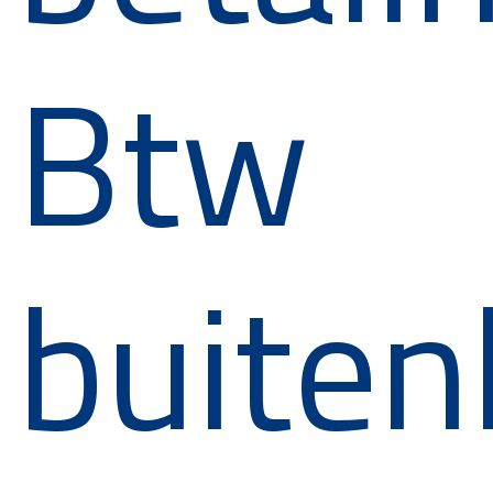
Btw
buiten