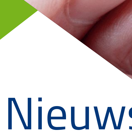
Nieuw