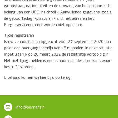
woonstaat, nationaliteit en de omvang van het economisch
belang van een UBO inzichtelijk. Aanvullende gegevens, zoals
de geboortedag, -plaats en -land, het adres én het
Burgerservicenummer worden niet openbaar.
Tijdig registreren
Is uw vennootschap opgericht vóór 27 september 2020 dan
geldt een overgangstermijn van 18 maanden. In deze situatie
moet uiterlijk op 26 maart 2022 de registratie voltooid zijn.
Het niet tijdig melden is een economisch delict en kan zwaar
bestraft worden.
Uiteraard komen wij hier bij u op terug.
info@biemans.nl