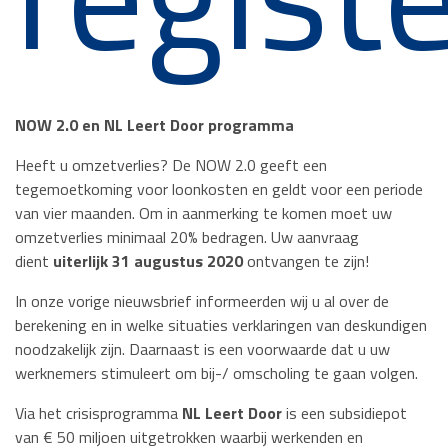
NOW 2.0 en NL Leert Door programma
Heeft u omzetverlies? De NOW 2.0 geeft een
tegemoetkoming voor loonkosten en geldt voor een periode
van vier maanden. Om in aanmerking te komen moet uw
omzetverlies minimaal 20% bedragen. Uw aanvraag
dient
uiterlijk 31 augustus 2020
ontvangen te zijn!
In onze vorige nieuwsbrief informeerden wij u al over de
berekening en in welke situaties verklaringen van deskundigen
noodzakelijk zijn. Daarnaast is een voorwaarde dat u uw
werknemers stimuleert om bij-/ omscholing te gaan volgen.
Via het crisisprogramma
NL Leert Door
is een subsidiepot
van € 50 miljoen uitgetrokken waarbij werkenden en