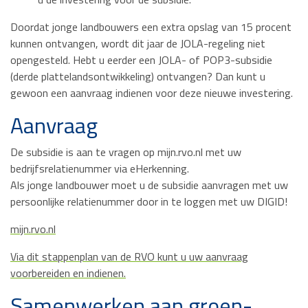
Doordat jonge landbouwers een extra opslag van 15 procent
kunnen ontvangen, wordt dit jaar de JOLA-regeling niet
opengesteld. Hebt u eerder een JOLA- of POP3-subsidie
(derde plattelandsontwikkeling) ontvangen? Dan kunt u
gewoon een aanvraag indienen voor deze nieuwe investering.
Aanvraag
De subsidie is aan te vragen op mijn.rvo.nl met uw
bedrijfsrelatienummer via eHerkenning.
Als jonge landbouwer moet u de subsidie aanvragen met uw
persoonlijke relatienummer door in te loggen met uw DIGID!
mijn.rvo.nl
Via dit stappenplan van de RVO kunt u uw aanvraag
voorbereiden en indienen.
Samenwerken aan groen-