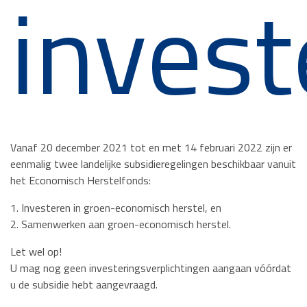
invest
Vanaf 20 december 2021 tot en met 14 februari 2022 zijn er
eenmalig twee landelijke subsidieregelingen beschikbaar vanuit
het Economisch Herstelfonds:
1. Investeren in groen-economisch herstel, en
2. Samenwerken aan groen-economisch herstel.
Let wel op!
U mag nog geen investeringsverplichtingen aangaan vóórdat
u de subsidie hebt aangevraagd.