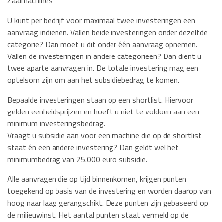
Zaaimachines
U kunt per bedrijf voor maximaal twee investeringen een
aanvraag indienen. Vallen beide investeringen onder dezelfde
categorie? Dan moet u dit onder één aanvraag opnemen.
Vallen de investeringen in andere categorieën? Dan dient u
twee aparte aanvragen in. De totale investering mag een
optelsom zijn om aan het subsidiebedrag te komen.
Bepaalde investeringen staan op een shortlist. Hiervoor
gelden eenheidsprijzen en hoeft u niet te voldoen aan een
minimum investeringsbedrag.
Vraagt u subsidie aan voor een machine die op de shortlist
staat én een andere investering? Dan geldt wel het
minimumbedrag van 25.000 euro subsidie.
Alle aanvragen die op tijd binnenkomen, krijgen punten
toegekend op basis van de investering en worden daarop van
hoog naar laag gerangschikt. Deze punten zijn gebaseerd op
de milieuwinst. Het aantal punten staat vermeld op de