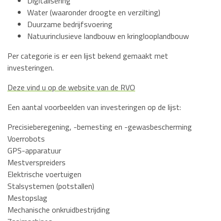
Digitalisering
Water (waaronder droogte en verzilting)
Duurzame bedrijfsvoering
Natuurinclusieve landbouw en kringlooplandbouw
Per categorie is er een lijst bekend gemaakt met
investeringen.
Deze vind u op de website van de RVO
Een aantal voorbeelden van investeringen op de lijst:
Precisieberegening, -bemesting en -gewasbescherming
Voerrobots
GPS-apparatuur
Mestverspreiders
Elektrische voertuigen
Stalsystemen (potstallen)
Mestopslag
Mechanische onkruidbestrijding