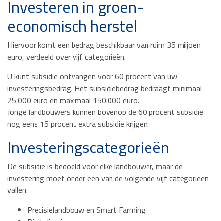
Investeren in groen-
economisch herstel
Hiervoor komt een bedrag beschikbaar van ruim 35 miljoen
euro, verdeeld over vijf categorieën.
U kunt subsidie ontvangen voor 60 procent van uw
investeringsbedrag. Het subsidiebedrag bedraagt minimaal
25.000 euro en maximaal 150.000 euro.
Jonge landbouwers kunnen bovenop de 60 procent subsidie
nog eens 15 procent extra subsidie krijgen.
Investeringscategorieën
De subsidie is bedoeld voor elke landbouwer, maar de
investering moet onder een van de volgende vijf categorieën
vallen:
Precisielandbouw en Smart Farming