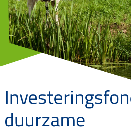
Investeringsfo
duurzame