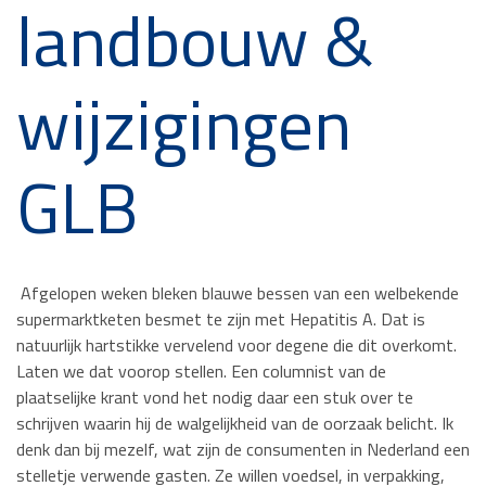
landbouw &
wijzigingen
GLB
Afgelopen weken bleken blauwe bessen van een welbekende
supermarktketen besmet te zijn met Hepatitis A. Dat is
natuurlijk hartstikke vervelend voor degene die dit overkomt.
Laten we dat voorop stellen. Een columnist van de
plaatselijke krant vond het nodig daar een stuk over te
schrijven waarin hij de walgelijkheid van de oorzaak belicht. Ik
denk dan bij mezelf, wat zijn de consumenten in Nederland een
stelletje verwende gasten. Ze willen voedsel, in verpakking,