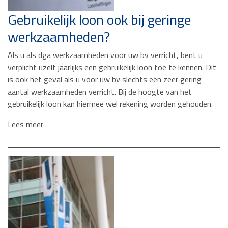
Gebruikelijk loon ook bij geringe
werkzaamheden?
Als u als dga werkzaamheden voor uw bv verricht, bent u
verplicht uzelf jaarlijks een gebruikelijk loon toe te kennen. Dit
is ook het geval als u voor uw bv slechts een zeer gering
aantal werkzaamheden verricht. Bij de hoogte van het
gebruikelijk loon kan hiermee wel rekening worden gehouden.
Lees meer