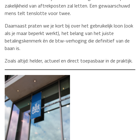
zakelijkheid van aftrekposten zal letten. Een gewaarschuwd
mens telt tenslotte voor twee.
Daarnaast praten we je kort bij over het gebruikelijk loon (ook
als je maar beperkt werkt), het belang van het juiste
betalingskenmerk én de btw-verhoging die definitief van de
baan is.
Zoals altijd: helder, actueel en direct toepasbaar in de praktijk.