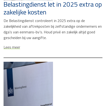
Belastingdienst let in 2025 extra op
zakelijke kosten
De Belastingdienst controleert in 2025 extra op de
zakelijkheid van aftrekposten bij zelfstandige ondernemers en
dga’s van eenmans-bv’s. Houd privé en zakelijk altijd goed
gescheiden bij uw aangifte.
Lees meer