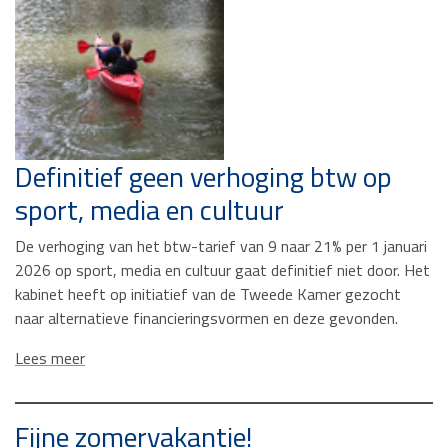
Definitief geen verhoging btw op
sport, media en cultuur
De verhoging van het btw-tarief van 9 naar 21% per 1 januari
2026 op sport, media en cultuur gaat definitief niet door. Het
kabinet heeft op initiatief van de Tweede Kamer gezocht
naar alternatieve financieringsvormen en deze gevonden.
Lees meer
Fijne zomervakantie!