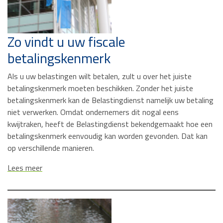
Zo vindt u uw fiscale
betalingskenmerk
Als u uw belastingen wilt betalen, zult u over het juiste
betalingskenmerk moeten beschikken. Zonder het juiste
betalingskenmerk kan de Belastingdienst namelijk uw betaling
niet verwerken. Omdat ondernemers dit nogal eens
kwijtraken, heeft de Belastingdienst bekendgemaakt hoe een
betalingskenmerk eenvoudig kan worden gevonden. Dat kan
op verschillende manieren.
Lees meer