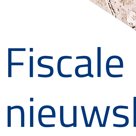
Fiscale
nieuws