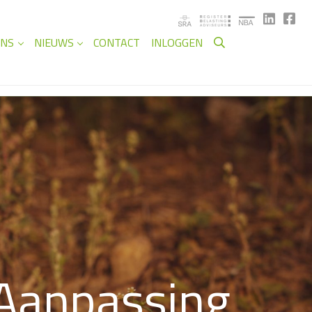
ANS
NIEUWS
CONTACT
INLOGGEN
Aanpassing