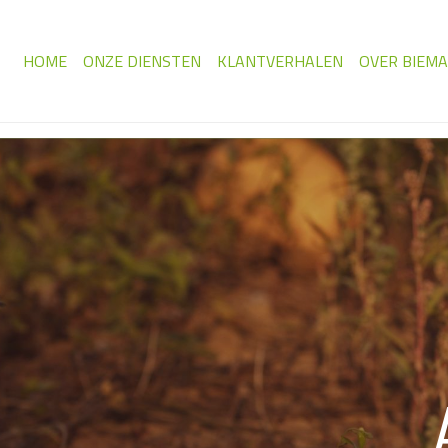
HOME
ONZE DIENSTEN
KLANTVERHALEN
OVER BIEM